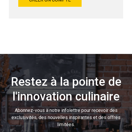
Restez à la pointe de
l'innovation culinaire
Abonnez-vous à notre infolettre pour recevoir des
exclusivités, des nouvelles inspirantes et des offres
limitées.