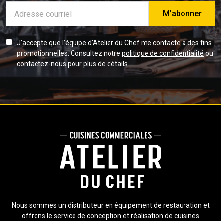
Adresse
e-
mail
J’accepte que l’équipe d'Atelier du Chef me contacte à des fins
promotionnelles. Consultez notre
politique de confidentialité
ou
contactez-nous pour plus de détails.
Nous sommes un distributeur en équipement de restauration et
offrons le service de conception et réalisation de cuisines