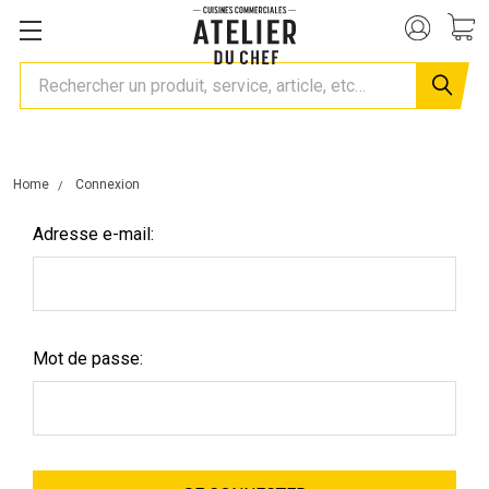
Rechercher
Home
Connexion
Adresse e-mail:
Mot de passe: