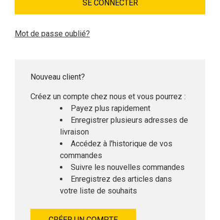
Mot de passe oublié?
Nouveau client?
Créez un compte chez nous et vous pourrez :
Payez plus rapidement
Enregistrer plusieurs adresses de
livraison
Accédez à l'historique de vos
commandes
Suivre les nouvelles commandes
Enregistrez des articles dans
votre liste de souhaits
CRÉER UN COMPTE