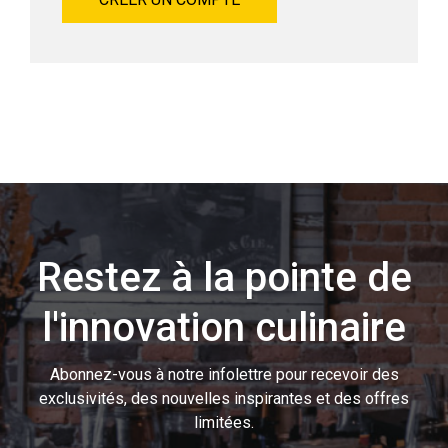
Restez à la pointe de
l'innovation culinaire
Abonnez-vous à notre infolettre pour recevoir des
exclusivités, des nouvelles inspirantes et des offres
limitées.