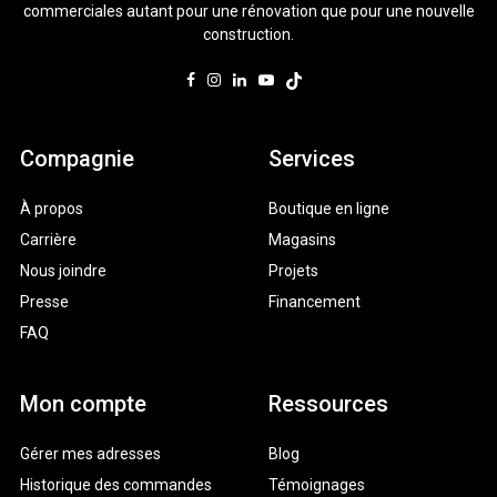
commerciales autant pour une rénovation que pour une nouvelle
construction.
Compagnie
Services
À propos
Boutique en ligne
Carrière
Magasins
Nous joindre
Projets
Presse
Financement
FAQ
Mon compte
Ressources
Gérer mes adresses
Blog
Historique des commandes
Témoignages