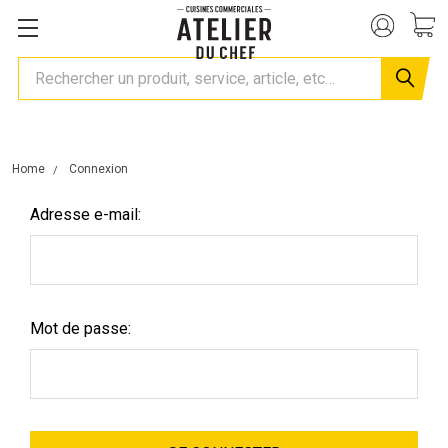
Rechercher
Home
Connexion
Adresse e-mail:
Mot de passe: