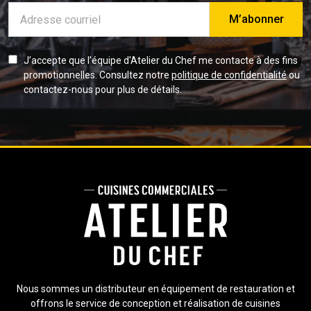
Adresse
e-
mail
J’accepte que l’équipe d'Atelier du Chef me contacte à des fins
promotionnelles. Consultez notre
politique de confidentialité
ou
contactez-nous pour plus de détails.
Nous sommes un distributeur en équipement de restauration et
offrons le service de conception et réalisation de cuisines