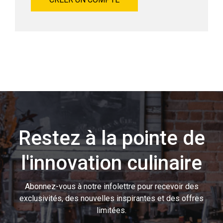
Restez à la pointe de
l'innovation culinaire
Abonnez-vous à notre infolettre pour recevoir des
exclusivités, des nouvelles inspirantes et des offres
limitées.