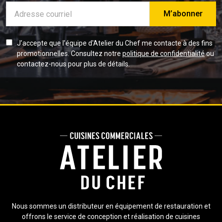
Adresse
e-
mail
J’accepte que l’équipe d'Atelier du Chef me contacte à des fins
promotionnelles. Consultez notre
politique de confidentialité
ou
contactez-nous pour plus de détails.
Nous sommes un distributeur en équipement de restauration et
offrons le service de conception et réalisation de cuisines