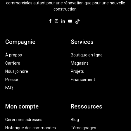
commerciales autant pour une rénovation que pour une nouvelle
construction.
Compagnie
Services
À propos
Boutique en ligne
Carrière
Magasins
Nous joindre
Projets
Presse
Financement
FAQ
Mon compte
Ressources
Gérer mes adresses
Blog
Historique des commandes
Témoignages