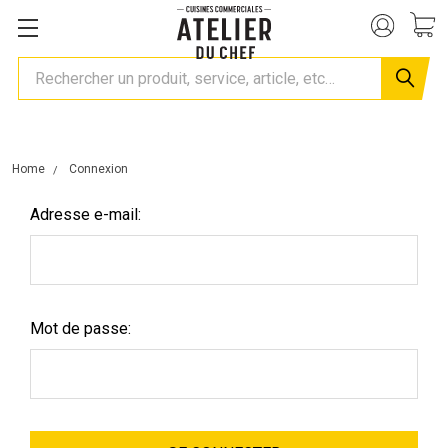
Rechercher
Home
Connexion
Adresse e-mail:
Mot de passe: