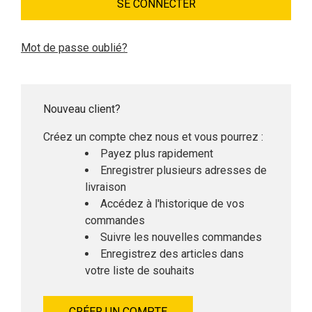
Mot de passe oublié?
Nouveau client?
Créez un compte chez nous et vous pourrez :
Payez plus rapidement
Enregistrer plusieurs adresses de
livraison
Accédez à l'historique de vos
commandes
Suivre les nouvelles commandes
Enregistrez des articles dans
votre liste de souhaits
CRÉER UN COMPTE