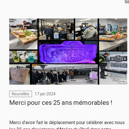
So
Nouvelles
17 jan 2024
Merci pour ces 25 ans mémorables !
Merci d'avoir fait le déplacement pour célébrer avec nous