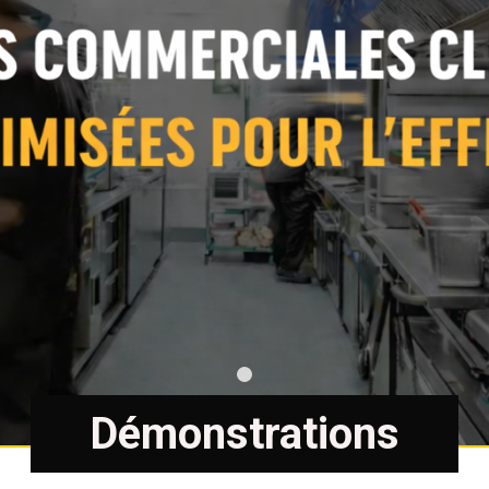
Démonstrations