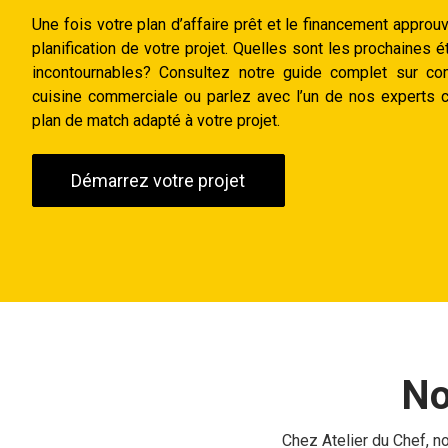
Une fois votre plan d’affaire prêt et le financement approu
planification de votre projet. Quelles sont les prochaines ét
incontournables? Consultez notre guide complet sur co
cuisine commerciale ou parlez avec l’un de nos experts ce
plan de match adapté à votre projet.
Démarrez votre projet
No
Chez Atelier du Chef, 