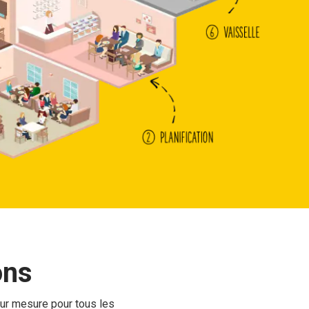
ons
ur mesure pour tous les