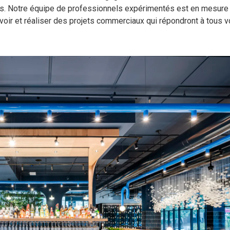
s. Notre équipe de professionnels expérimentés est en mesure d
oir et réaliser des projets commerciaux qui répondront à tous 