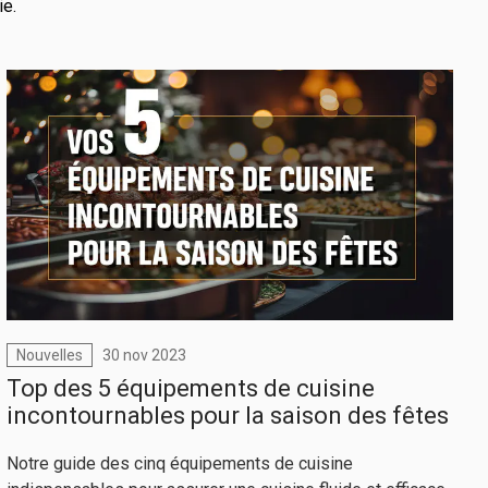
ie.
Nouvelles
30 nov 2023
Top des 5 équipements de cuisine
incontournables pour la saison des fêtes
Notre guide des cinq équipements de cuisine