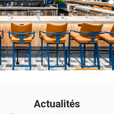
Actualités