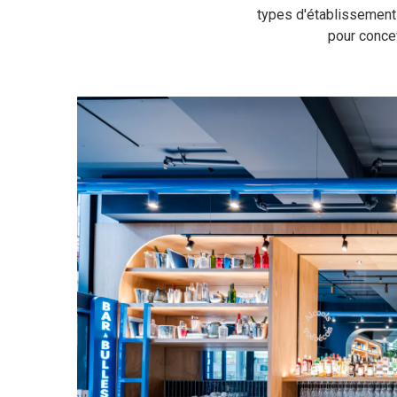
types d'établissement
pour concev