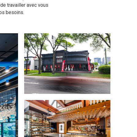
e travailler avec vous
vos besoins.