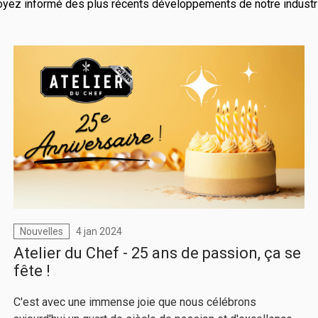
yez informé des plus récents développements de notre industr
Nouvelles
4 jan 2024
Atelier du Chef - 25 ans de passion, ça se
fête !
C'est avec une immense joie que nous célébrons