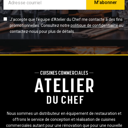
e-
mail
J’accepte que l’équipe d'Atelier du Chef me contacte à des fins
promotionnelles. Consultez notre
politique de confidentialité
ou
contactez-nous pour plus de détails.
Nous sommes un distributeur en équipement de restauration et
offrons le service de conception et réalisation de cuisines
commerciales autant pour une rénovation que pour une nouvelle