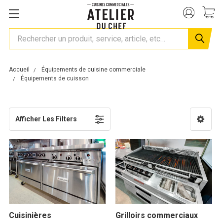
Rechercher
Accueil
Équipements de cuisine commerciale
Équipements de cuisson
Afficher Les Filters
Cuisinières
Grilloirs commerciaux