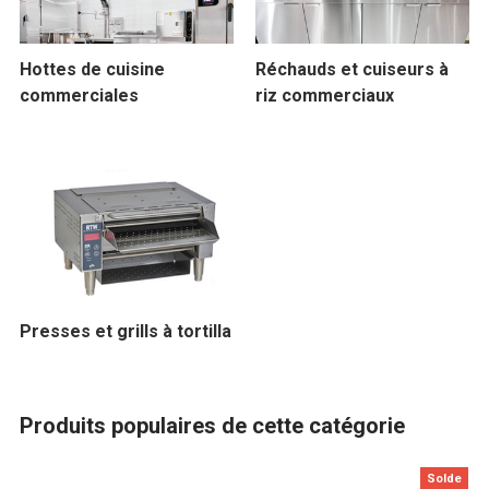
Hottes de cuisine
Réchauds et cuiseurs à
commerciales
riz commerciaux
Presses et grills à tortilla
Produits populaires de cette catégorie
Solde