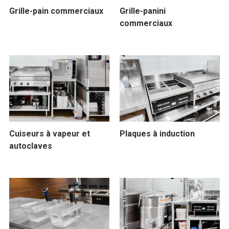
Grille-pain commerciaux
Grille-panini
commerciaux
Cuiseurs à vapeur et
Plaques à induction
autoclaves