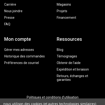
Carrière
Magasins
Nous joindre
Projets
Presse
Financement
FAQ
Mon compte
Ressources
Gérer mes adresses
Blog
Historique des commandes
Témoignages
Préférences de courriel
Obtenir de l’aide
Expédition et livraison
Retours, échanges et
garanties
Politiques et conditions d’utilisation
nous utilison des cookies (et autres technologies similaires)
Politique de confidentialité