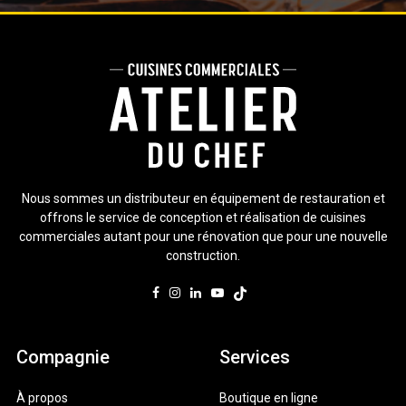
Nous sommes un distributeur en équipement de restauration et
offrons le service de conception et réalisation de cuisines
commerciales autant pour une rénovation que pour une nouvelle
construction.
Compagnie
Services
À propos
Boutique en ligne