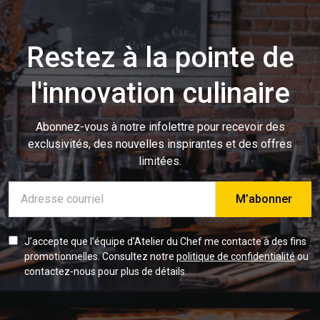
Restez à la pointe de
l'innovation culinaire
Abonnez-vous à notre infolettre pour recevoir des
exclusivités, des nouvelles inspirantes et des offres
limitées.
Adresse
e-
mail
J’accepte que l’équipe d'Atelier du Chef me contacte à des fins
promotionnelles. Consultez notre
politique de confidentialité
ou
contactez-nous pour plus de détails.