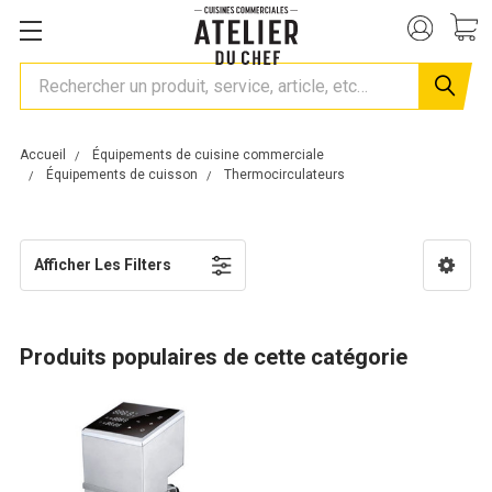
Rechercher
Accueil
Équipements de cuisine commerciale
Équipements de cuisson
Thermocirculateurs
Afficher Les Filters
Produits populaires de cette catégorie