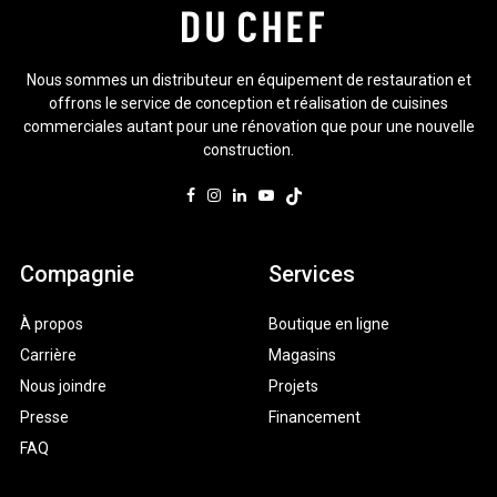
Nous sommes un distributeur en équipement de restauration et
offrons le service de conception et réalisation de cuisines
commerciales autant pour une rénovation que pour une nouvelle
construction.
Compagnie
Services
À propos
Boutique en ligne
Carrière
Magasins
Nous joindre
Projets
Presse
Financement
FAQ