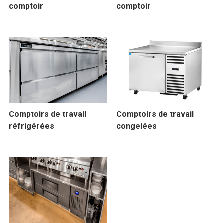
comptoir
comptoir
Comptoirs de travail
Comptoirs de travail
réfrigérées
congelées