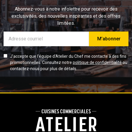
Abonnez-vous à notre infolettre pour recevoir des
exclusivités, des nouvelles inspirantes et des offres
limitées.
Adresse
e-
mail
J’accepte que l’équipe d'Atelier du Chef me contacte à des fins
promotionnelles. Consultez notre
politique de confidentialité
ou
contactez-nous pour plus de détails.