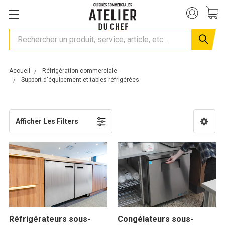
Rechercher
Accueil
Réfrigération commerciale
Support d'équipement et tables réfrigérées
Afficher Les Filters
Réfrigérateurs sous-
Congélateurs sous-