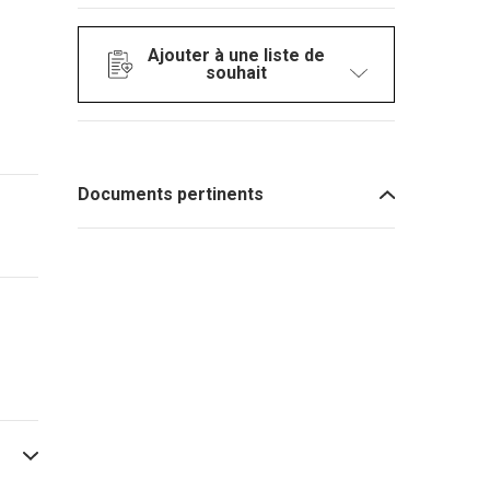
Ajouter à une liste de
souhait
Documents pertinents