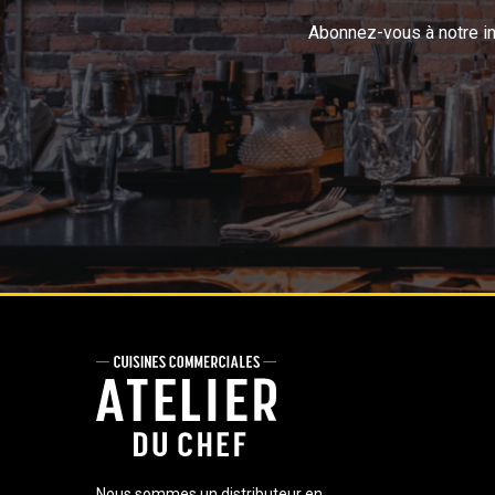
Abonnez-vous à notre inf
Nous sommes un distributeur en