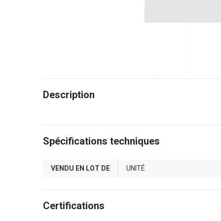
Description
Spécifications techniques
VENDU EN LOT DE
UNITÉ
Certifications