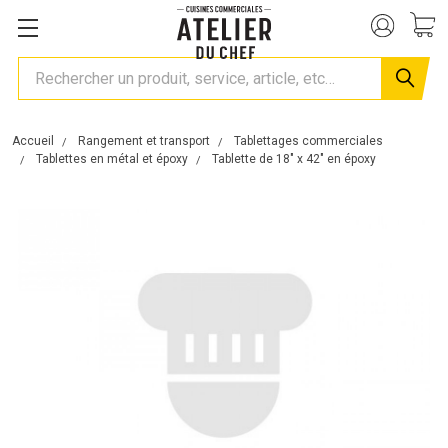
Rechercher
Accueil
Rangement et transport
Tablettages commerciales
Tablettes en métal et époxy
Tablette de 18" x 42" en époxy