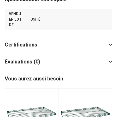
VENDU
EN LOT
UNITÉ
DE
Certifications
Évaluations (0)
Vous aurez aussi besoin