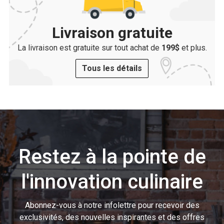
Livraison gratuite
La livraison est gratuite sur tout achat de
199$
et plus.
Tous les détails
Restez à la pointe de
l'innovation culinaire
Abonnez-vous à notre infolettre pour recevoir des
exclusivités, des nouvelles inspirantes et des offres