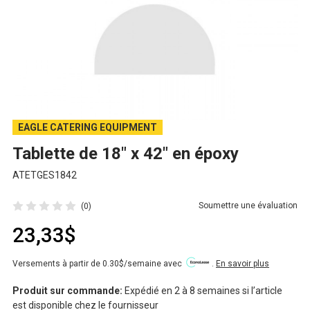
EAGLE CATERING EQUIPMENT
Tablette de 18" x 42" en époxy
ATETGES1842
Soumettre une évaluation
(0)
23,33$
Versements à partir de 0.30$/semaine avec
.
En savoir plus
Produit sur commande:
Expédié en 2 à 8 semaines si l’article
est disponible chez le fournisseur