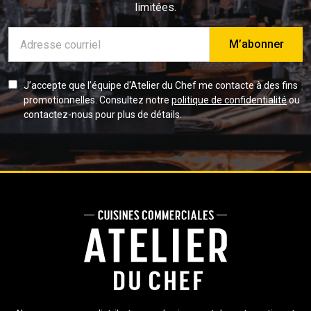
limitées.
Adresse
e-
mail
J’accepte que l’équipe d'Atelier du Chef me contacte à des fins
promotionnelles. Consultez notre
politique de confidentialité
ou
contactez-nous pour plus de détails.