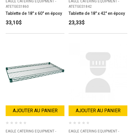
EAGLE CATERING EQUIPMENT -
EAGLE CATERING EQUIPMENT -
ATETGES1860
ATETGES1842
Tablette de 18" x 60" en époxy
Tablette de 18" x 42" en époxy
33,10$
23,33$
AJOUTER AU PANIER
AJOUTER AU PANIER
EAGLE CATERING EQUIPMENT -
EAGLE CATERING EQUIPMENT -