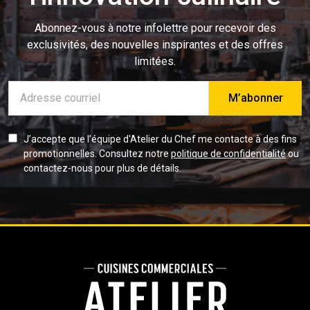
Abonnez-vous à notre infolettre pour recevoir des
exclusivités, des nouvelles inspirantes et des offres
limitées.
Adresse
e-
mail
J’accepte que l’équipe d'Atelier du Chef me contacte à des fins
promotionnelles. Consultez notre
politique de confidentialité
ou
contactez-nous pour plus de détails.