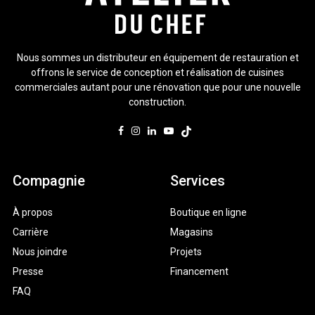
Nous sommes un distributeur en équipement de restauration et
offrons le service de conception et réalisation de cuisines
commerciales autant pour une rénovation que pour une nouvelle
construction.
Compagnie
Services
À propos
Boutique en ligne
Carrière
Magasins
Nous joindre
Projets
Presse
Financement
FAQ