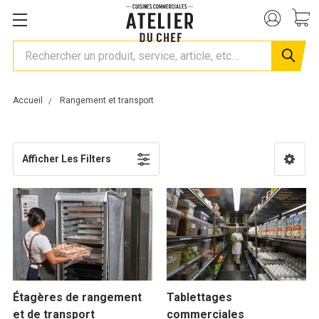
Rechercher
Accueil
Rangement et transport
Afficher Les Filters
Étagères de rangement
Tablettages
et de transport
commerciales