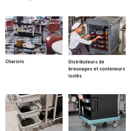
Chariots
Distributeurs de
breuvages et conteneurs
ìsolés