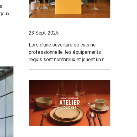
ns
ageux
23 Sept, 2025
Lors d’une ouverture de cuisine
professionnelle, les équipements
requis sont nombreux et jouent un r …