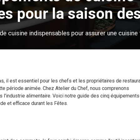
s pour la saison des
 cuisine indispensables pour assurer une cuisine fl
 il est essentiel pour les chefs et les propriétaires de restaur
tte période animée. Chez Atelier du Chef, nous comprenons
ns l'industrie alimentaire. Voici notre guide des cinq équipements
de et efficace durant les Fêtes.