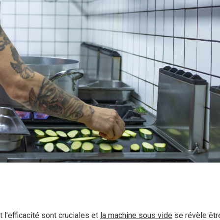
 l'efficacité sont cruciales et
la machine sous vide
se révèle êtr