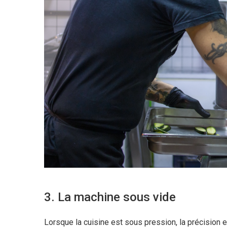
3. La machine sous vide
Lorsque la cuisine est sous pression, la précision et