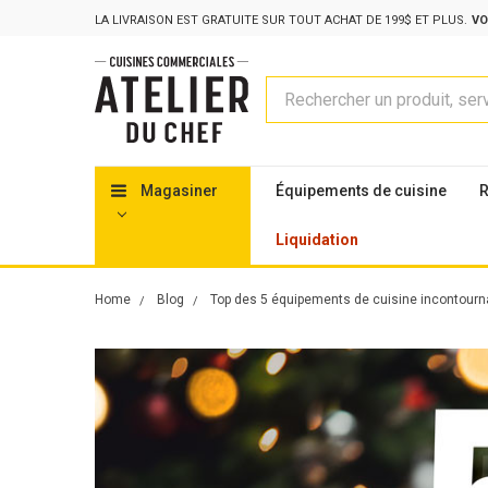
LA LIVRAISON EST GRATUITE SUR TOUT ACHAT DE 199$ ET PLUS.
VO
Rechercher
Magasiner
Équipements de cuisine
R
Liquidation
Home
Blog
Top des 5 équipements de cuisine incontourna