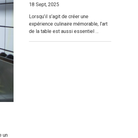
18 Sept, 2025
Lorsqu’il s’agit de créer une
expérience culinaire mémorable, l’art
de la table est aussi essentiel …
e un