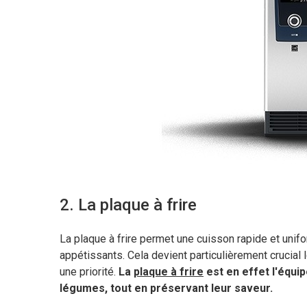
2. La plaque à frire
La plaque à frire permet une cuisson rapide et unifo
appétissants. Cela devient particulièrement crucial
une priorité.
La
plaque à frire
est en effet l'équi
légumes, tout en préservant leur saveur.