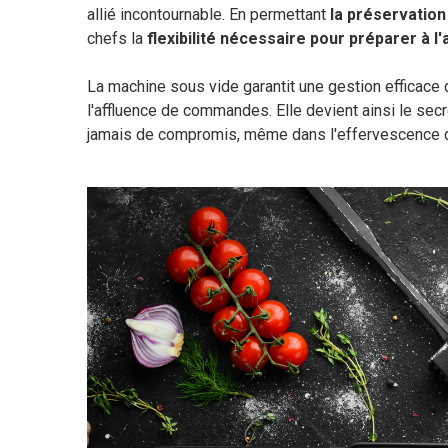
allié incontournable. En permettant
la préservation
chefs la
flexibilité nécessaire pour préparer à l
La machine sous vide garantit une gestion efficace
l'affluence de commandes. Elle devient ainsi le secre
jamais de compromis, même dans l'effervescence d