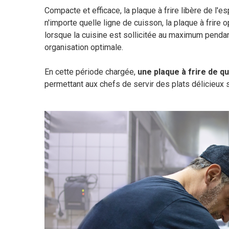
Compacte et efficace, la plaque à frire libère de l'e
n'importe quelle ligne de cuisson, la plaque à frire
lorsque la cuisine est sollicitée au maximum pendant
organisation optimale.
En cette période chargée,
une plaque à frire de qu
permettant aux chefs de servir des plats délicieux 