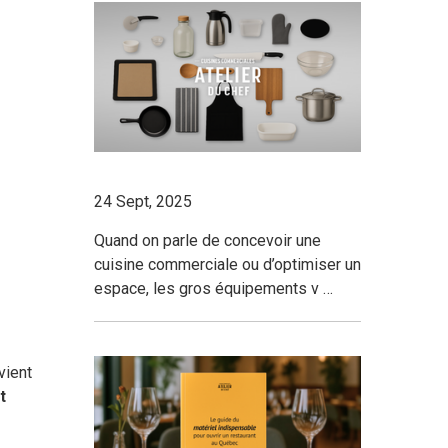
24 Sept, 2025
Quand on parle de concevoir une
cuisine commerciale ou d’optimiser un
espace, les gros équipements v …
vient
t