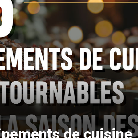
ipements de cuisine