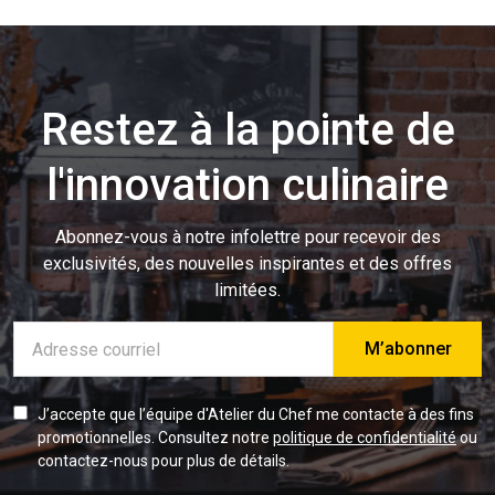
Restez à la pointe de
l'innovation culinaire
Abonnez-vous à notre infolettre pour recevoir des
exclusivités, des nouvelles inspirantes et des offres
limitées.
Adresse
e-
mail
J’accepte que l’équipe d'Atelier du Chef me contacte à des fins
promotionnelles. Consultez notre
politique de confidentialité
ou
contactez-nous pour plus de détails.