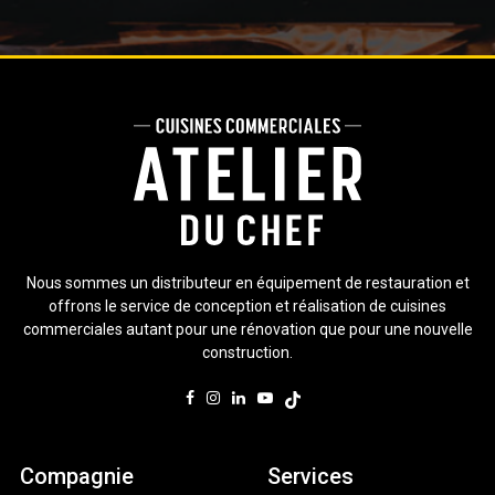
Nous sommes un distributeur en équipement de restauration et
offrons le service de conception et réalisation de cuisines
commerciales autant pour une rénovation que pour une nouvelle
construction.
Compagnie
Services