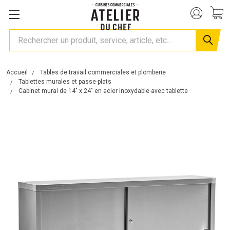
Rechercher
Accueil
Tables de travail commerciales et plomberie
Tablettes murales et passe-plats
Cabinet mural de 14" x 24" en acier inoxydable avec tablette