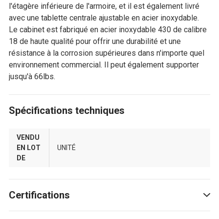
l'étagère inférieure de l'armoire, et il est également livré
avec une tablette centrale ajustable en acier inoxydable.
Le cabinet est fabriqué en acier inoxydable 430 de calibre
18 de haute qualité pour offrir une durabilité et une
résistance à la corrosion supérieures dans n'importe quel
environnement commercial. Il peut également supporter
jusqu'à 66lbs.
Spécifications techniques
VENDU
EN LOT
UNITÉ
DE
Certifications