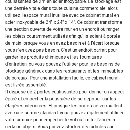
coulissantes de 24" en acier inoxydable. Le stockage est
une denrée vitale dans toute cuisine commerciale, alors
utilisez l'espace mural inutilisé avec ce cabinet mural en
acier inoxydable de 24" x 24" x 14". Ce cabinet transforme
une section ouverte de votre mur en un endroit où ranger
les objets couramment utilisés afin qu'ils soient à portée
de main lorsque vous en avez besoin et à l'écart lorsque
vous n'en avez pas besoin. C'est un endroit parfait pour
garder les produits chimiques et les fournitures
d'entretien, ou vous pouvez l'utiliser pour les besoins de
stockage généraux dans les restaurants et les immeubles
de bureaux. Pour une installation facile, ce cabinet mural
est livrée assemblé.
Il dispose de 2 portes coulissantes pour donner un aspect
épuré et empêcher la poussière de se déposer sur les
étagères intérieures. Et puisque les portes se verrouillent
avec une serrure standard, vous pouvez également utiliser
votre armoire pour empêcher le vol ou limiter l'accès à
certains objets. Vous pouvez stocker des articles sur