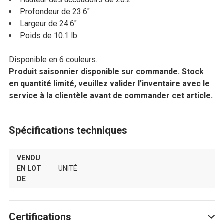
Profondeur de 23.6"
Largeur de 24.6"
Poids de 10.1 lb
Disponible en 6 couleurs.
Produit saisonnier disponible sur commande. Stock
en quantité limité, veuillez valider l’inventaire avec le
service à la clientèle avant de commander cet article.
Spécifications techniques
VENDU
EN LOT
UNITÉ
DE
Certifications