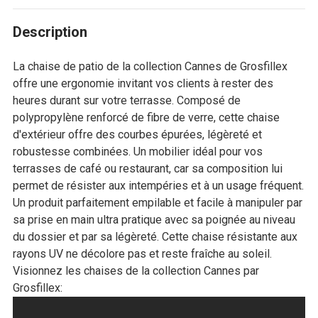
Description
La chaise de patio de la collection Cannes de Grosfillex
offre une ergonomie invitant vos clients à rester des
heures durant sur votre terrasse. Composé de
polypropylène renforcé de fibre de verre, cette chaise
d'extérieur offre des courbes épurées, légèreté et
robustesse combinées. Un mobilier idéal pour vos
terrasses de café ou restaurant, car sa composition lui
permet de résister aux intempéries et à un usage fréquent.
Un produit parfaitement empilable et facile à manipuler par
sa prise en main ultra pratique avec sa poignée au niveau
du dossier et par sa légèreté. Cette chaise résistante aux
rayons UV ne décolore pas et reste fraîche au soleil.
Visionnez les chaises de la collection Cannes par
Grosfillex: