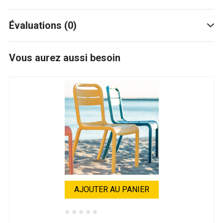
Évaluations (0)
Vous aurez aussi besoin
AJOUTER AU PANIER