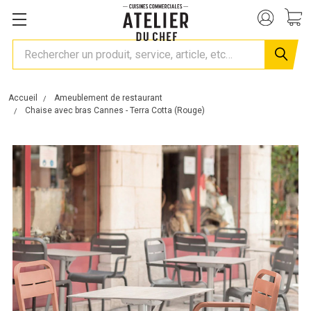
Rechercher
Accueil
Ameublement de restaurant
Chaise avec bras Cannes - Terra Cotta (Rouge)