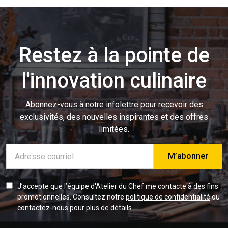
Restez à la pointe de
l'innovation culinaire
Abonnez-vous à notre infolettre pour recevoir des
exclusivités, des nouvelles inspirantes et des offres
limitées.
Adresse
e-
mail
J’accepte que l’équipe d'Atelier du Chef me contacte à des fins
promotionnelles. Consultez notre
politique de confidentialité
ou
contactez-nous pour plus de détails.