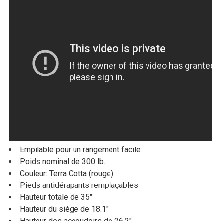
Empilable pour un rangement facile
Poids nominal de 300 lb.
Couleur: Terra Cotta (rouge)
Pieds antidérapants remplaçables
Hauteur totale de 35"
Hauteur du siège de 18.1"
Hauteur des accoudoirs de 26.2"