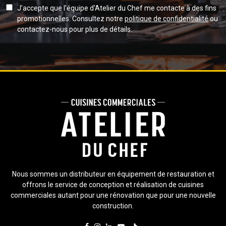
J’accepte que l’équipe d'Atelier du Chef me contacte à des fins
promotionnelles. Consultez notre
politique de confidentialité
ou
contactez-nous pour plus de détails.
Nous sommes un distributeur en équipement de restauration et
offrons le service de conception et réalisation de cuisines
commerciales autant pour une rénovation que pour une nouvelle
construction.