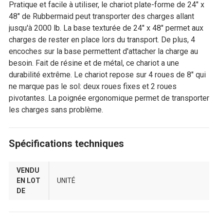
Pratique et facile à utiliser, le chariot plate-forme de 24" x
48" de Rubbermaid peut transporter des charges allant
jusqu'à 2000 lb. La base texturée de 24" x 48" permet aux
charges de rester en place lors du transport. De plus, 4
encoches sur la base permettent d'attacher la charge au
besoin. Fait de résine et de métal, ce chariot a une
durabilité extrême. Le chariot repose sur 4 roues de 8" qui
ne marque pas le sol: deux roues fixes et 2 roues
pivotantes. La poignée ergonomique permet de transporter
les charges sans problème.
Spécifications techniques
VENDU
EN LOT
UNITÉ
DE