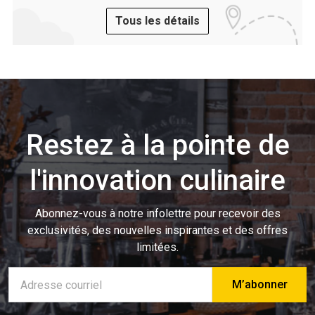
Tous les détails
Restez à la pointe de
l'innovation culinaire
Abonnez-vous à notre infolettre pour recevoir des
exclusivités, des nouvelles inspirantes et des offres
limitées.
Adresse
e-
mail