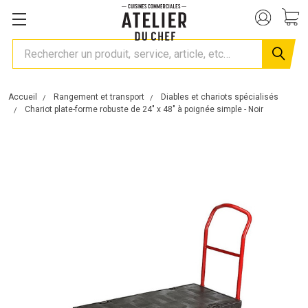
Rechercher
Accueil
Rangement et transport
Diables et chariots spécialisés
Chariot plate-forme robuste de 24" x 48" à poignée simple - Noir