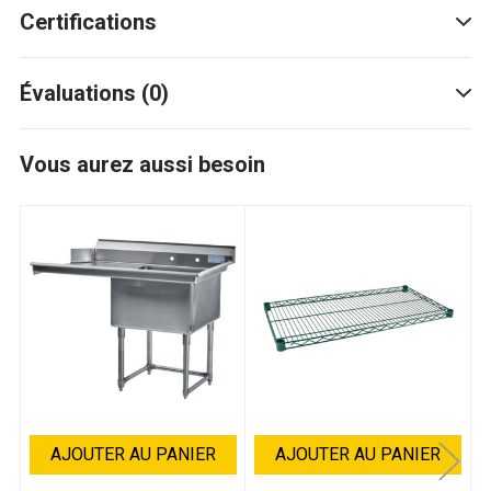
Certifications
Évaluations (0)
Vous aurez aussi besoin
AJOUTER AU PANIER
AJOUTER AU PANIER