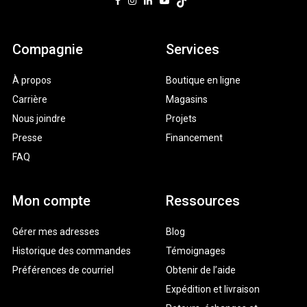
Compagnie
Services
À propos
Boutique en ligne
Carrière
Magasins
Nous joindre
Projets
Presse
Financement
FAQ
Mon compte
Ressources
Gérer mes adresses
Blog
Historique des commandes
Témoignages
Préférences de courriel
Obtenir de l’aide
Expédition et livraison