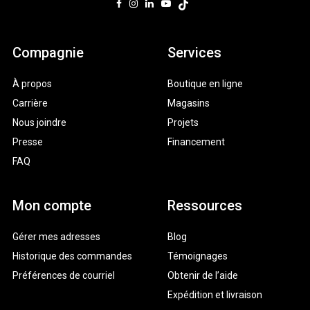
Compagnie
Services
À propos
Boutique en ligne
Carrière
Magasins
Nous joindre
Projets
Presse
Financement
FAQ
Mon compte
Ressources
Gérer mes adresses
Blog
Historique des commandes
Témoignages
Préférences de courriel
Obtenir de l’aide
Expédition et livraison