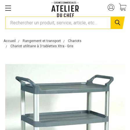
Rechercher
Accueil
Rangement et transport
Chariots
Chariot utilitaire à 3 tablettes Xtra - Gris