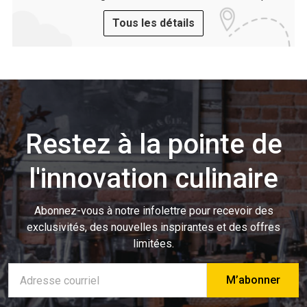
Tous les détails
Restez à la pointe de
l'innovation culinaire
Abonnez-vous à notre infolettre pour recevoir des
exclusivités, des nouvelles inspirantes et des offres
limitées.
Adresse
e-
mail