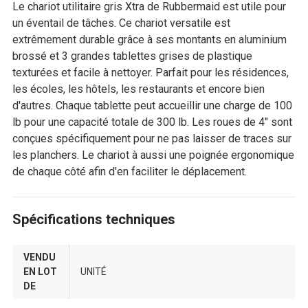
Le chariot utilitaire gris Xtra de Rubbermaid est utile pour
un éventail de tâches. Ce chariot versatile est
extrêmement durable grâce à ses montants en aluminium
brossé et 3 grandes tablettes grises de plastique
texturées et facile à nettoyer. Parfait pour les résidences,
les écoles, les hôtels, les restaurants et encore bien
d'autres. Chaque tablette peut accueillir une charge de 100
lb pour une capacité totale de 300 lb. Les roues de 4" sont
conçues spécifiquement pour ne pas laisser de traces sur
les planchers. Le chariot à aussi une poignée ergonomique
de chaque côté afin d'en faciliter le déplacement.
Spécifications techniques
VENDU
EN LOT
UNITÉ
DE