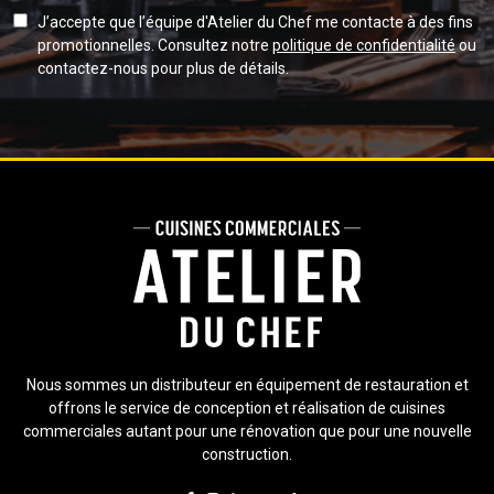
J’accepte que l’équipe d'Atelier du Chef me contacte à des fins
promotionnelles. Consultez notre
politique de confidentialité
ou
contactez-nous pour plus de détails.
Nous sommes un distributeur en équipement de restauration et
offrons le service de conception et réalisation de cuisines
commerciales autant pour une rénovation que pour une nouvelle
construction.