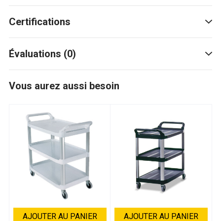
Certifications
Évaluations (0)
Vous aurez aussi besoin
AJOUTER AU PANIER
AJOUTER AU PANIER