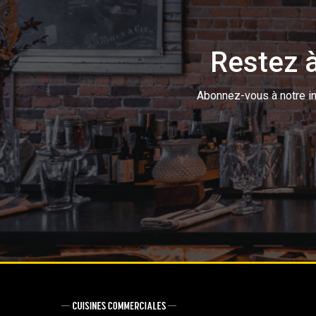
Restez à
Abonnez-vous à notre inf