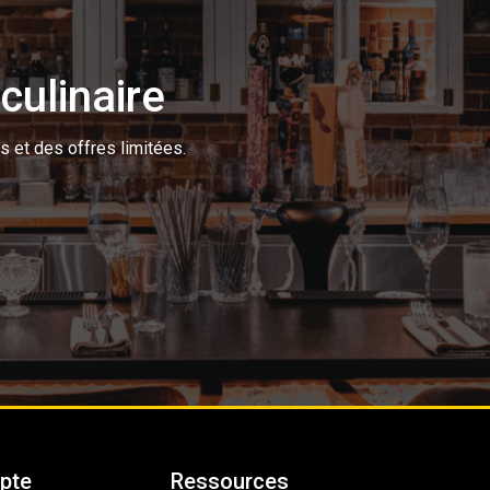
culinaire
s et des offres limitées.
pte
Ressources