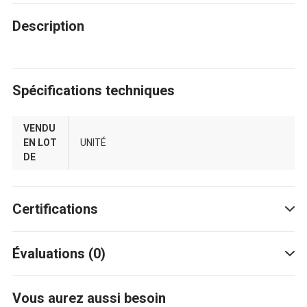
Description
Spécifications techniques
VENDU
EN LOT
UNITÉ
DE
Certifications
Évaluations (0)
Vous aurez aussi besoin