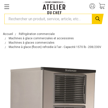
Rechercher
Accueil
Réfrigération commerciale
Machines à glace commerciales et accessoires
Machines à glaces commerciales
Machine à glace (flocon) refroidie à l'air - Capacité 1570 lb - 208/230V