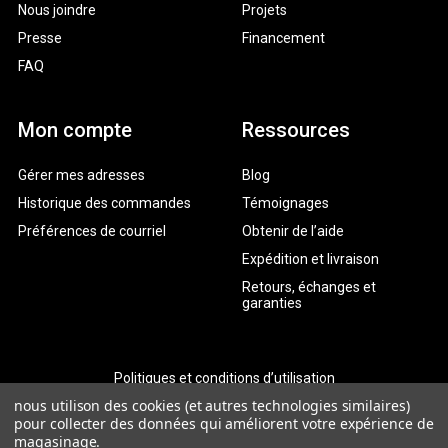
Nous joindre
Projets
Presse
Financement
FAQ
Mon compte
Ressources
Gérer mes adresses
Blog
Historique des commandes
Témoignages
Préférences de courriel
Obtenir de l’aide
Expédition et livraison
Retours, échanges et
garanties
Politiques et conditions d’utilisation
nous utilison des cookies (et autres technologies similaires)
Politique de confidentialité
pour collecter des données qui améliorent votre expérience de
magasinage.