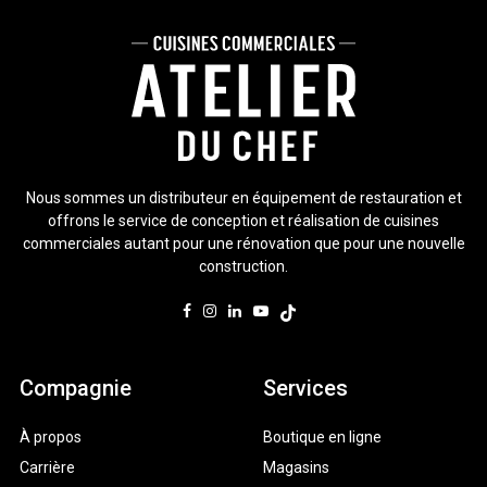
Nous sommes un distributeur en équipement de restauration et
offrons le service de conception et réalisation de cuisines
commerciales autant pour une rénovation que pour une nouvelle
construction.
Compagnie
Services
À propos
Boutique en ligne
Carrière
Magasins