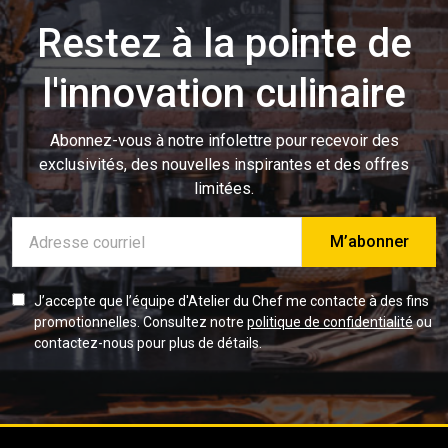
Restez à la pointe de
l'innovation culinaire
Abonnez-vous à notre infolettre pour recevoir des
exclusivités, des nouvelles inspirantes et des offres
limitées.
Adresse
e-
mail
J’accepte que l’équipe d'Atelier du Chef me contacte à des fins
promotionnelles. Consultez notre
politique de confidentialité
ou
contactez-nous pour plus de détails.