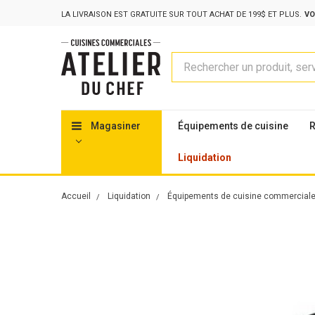
LA LIVRAISON EST GRATUITE SUR TOUT ACHAT DE 199$ ET PLUS.
VO
Rechercher
Magasiner
Équipements de cuisine
R
Liquidation
Accueil
Liquidation
Équipements de cuisine commercial