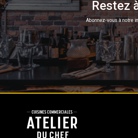
Restez à
Abonnez-vous à notre inf