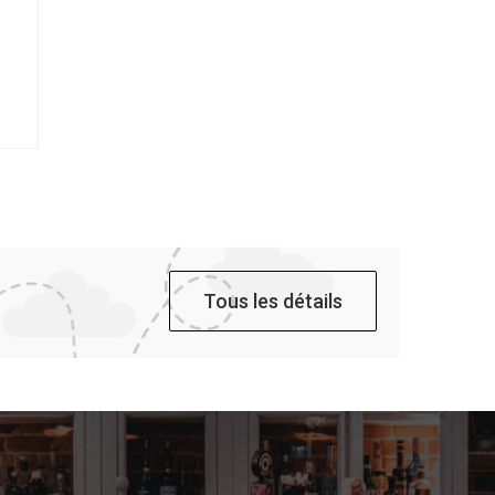
Tous les détails