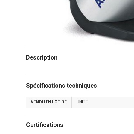
Description
Spécifications techniques
VENDU EN LOT DE
UNITÉ
Certifications