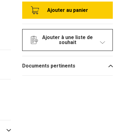
Ajouter à une liste de
souhait
Documents pertinents