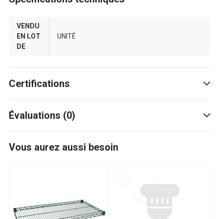
VENDU
EN LOT
UNITÉ
DE
Certifications
Évaluations (0)
Vous aurez aussi besoin