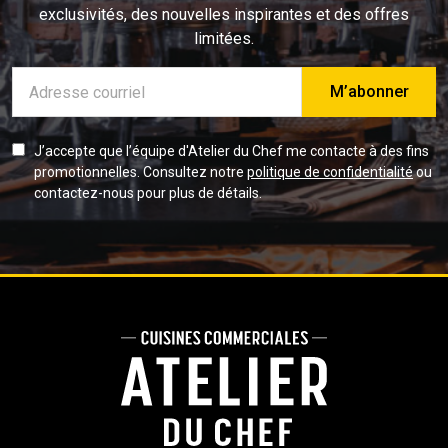
exclusivités, des nouvelles inspirantes et des offres
limitées.
Adresse
e-
mail
J’accepte que l’équipe d'Atelier du Chef me contacte à des fins
promotionnelles. Consultez notre
politique de confidentialité
ou
contactez-nous pour plus de détails.