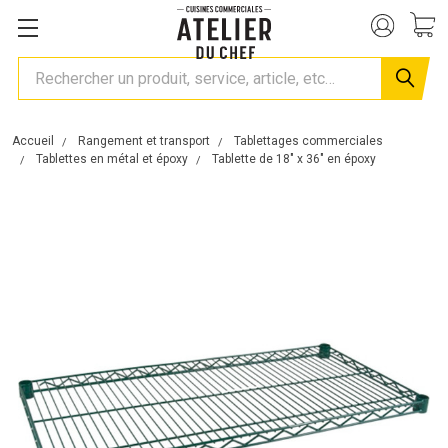
Rechercher
Accueil
Rangement et transport
Tablettages commerciales
Tablettes en métal et époxy
Tablette de 18" x 36" en époxy