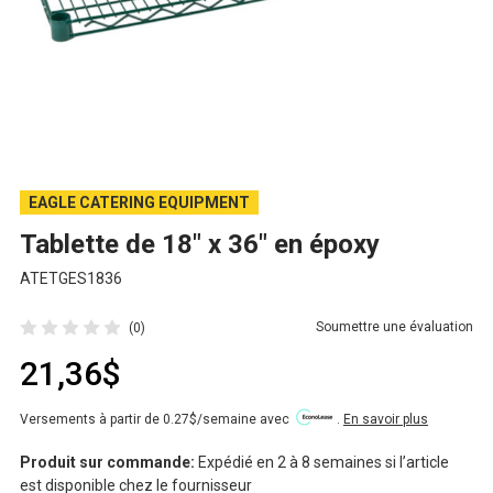
EAGLE CATERING EQUIPMENT
Tablette de 18" x 36" en époxy
ATETGES1836
Soumettre une évaluation
(0)
21,36$
Versements à partir de 0.27$/semaine avec
.
En savoir plus
Produit sur commande:
Expédié en 2 à 8 semaines si l’article
est disponible chez le fournisseur