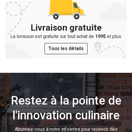
Livraison gratuite
La livraison est gratuite sur tout achat de
199$
et plus.
Tous les détails
Restez à la pointe de
l'innovation culinaire
Abonnez-vous à notre infolettre pour recevoir des