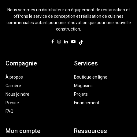
Nous sommes un distributeur en équipement de restauration et
offrons le service de conception et réalisation de cuisines
commerciales autant pour une rénovation que pour une nouvelle
construction.
Compagnie
Services
À propos
Boutique en ligne
Carrière
Magasins
Nous joindre
Projets
Presse
Financement
FAQ
Mon compte
Ressources