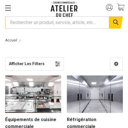
Rechercher
Accueil
Categories
Afficher Les Filters
Équipements de cuisine
Réfrigération
commerciale
commerciale