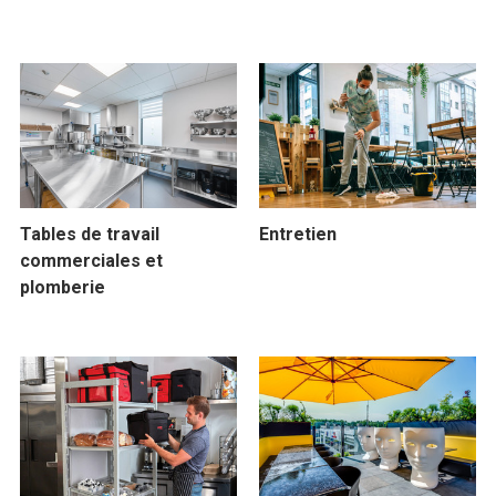
Tables de travail
Entretien
commerciales et
plomberie