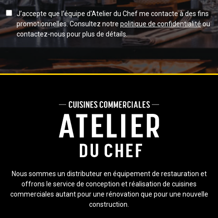
mail
J’accepte que l’équipe d'Atelier du Chef me contacte à des fins
promotionnelles. Consultez notre
politique de confidentialité
ou
contactez-nous pour plus de détails.
Nous sommes un distributeur en équipement de restauration et
offrons le service de conception et réalisation de cuisines
commerciales autant pour une rénovation que pour une nouvelle
construction.