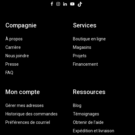
Compagnie
Services
À propos
Boutique en ligne
Carrière
Magasins
Nous joindre
Projets
Presse
Financement
FAQ
Mon compte
Ressources
Gérer mes adresses
Blog
Historique des commandes
Témoignages
Préférences de courriel
Obtenir de l’aide
Expédition et livraison