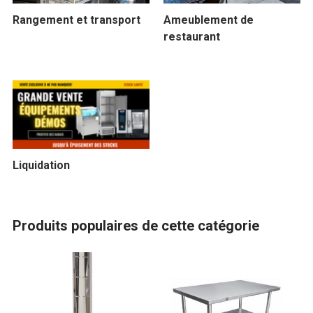
Rangement et transport
Ameublement de
restaurant
Liquidation
Produits populaires de cette catégorie