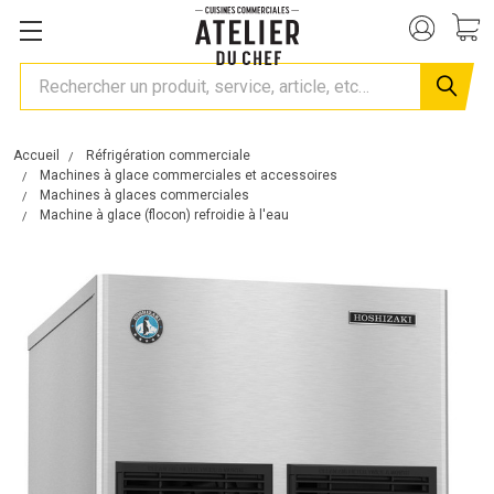
Rechercher
Accueil
Réfrigération commerciale
Machines à glace commerciales et accessoires
Machines à glaces commerciales
Machine à glace (flocon) refroidie à l'eau