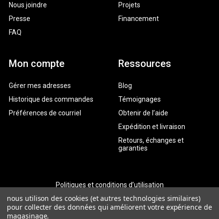
Nous joindre
Projets
Presse
Financement
FAQ
Mon compte
Ressources
Gérer mes adresses
Blog
Historique des commandes
Témoignages
Préférences de courriel
Obtenir de l’aide
Expédition et livraison
Retours, échanges et
garanties
Politiques et conditions d’utilisation
nous utilison des cookies (et autres technologies similaires)
Politique de confidentialité
pour collecter des données qui améliorent votre expérience de
magasinage.