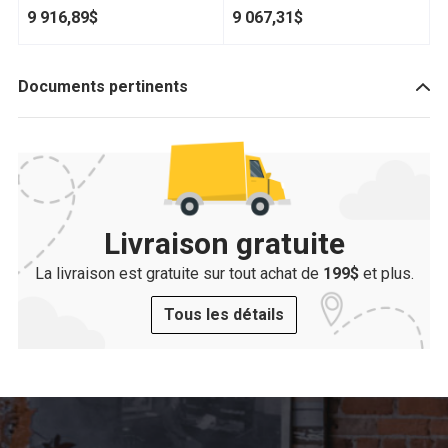
9 916,89$
9 067,31$
Documents pertinents
Livraison gratuite
La livraison est gratuite sur tout achat de
199$
et plus.
Tous les détails