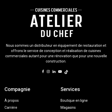
Nous sommes un distributeur en équipement de restauration et
offrons le service de conception et réalisation de cuisines
commerciales autant pour une rénovation que pour une nouvelle
construction.
Compagnie
Services
À propos
Boutique en ligne
Carrière
Magasins