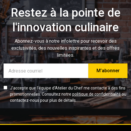
Restez à la pointe de
l'innovation culinaire
Abonnez-vous à notre infolettre pour recevoir des
exclusivités, des nouvelles inspirantes et des offres
limitées.
Adresse
e-
mail
J’accepte que l’équipe d'Atelier du Chef me contacte à des fins
promotionnelles. Consultez notre
politique de confidentialité
ou
contactez-nous pour plus de détails.