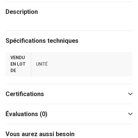
Description
Spécifications techniques
VENDU
EN LOT
UNITÉ
DE
Certifications
Évaluations (0)
Vous aurez aussi besoin