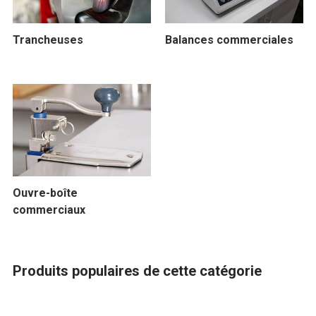
Trancheuses
Balances commerciales
Ouvre-boîte
commerciaux
Produits populaires de cette catégorie