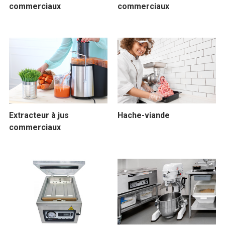
commerciaux
commerciaux
Extracteur à jus
Hache-viande
commerciaux