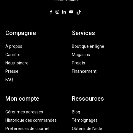
Compagnie
Services
À propos
Boutique en ligne
Carrière
Magasins
Nous joindre
Projets
Presse
Financement
FAQ
Mon compte
Ressources
Gérer mes adresses
Blog
Historique des commandes
Témoignages
Préférences de courriel
Obtenir de l’aide