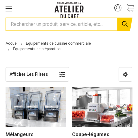
Rechercher
Accueil
Équipements de cuisine commerciale
Équipements de préparation
Afficher Les Filters
Mélangeurs
Coupe-légumes