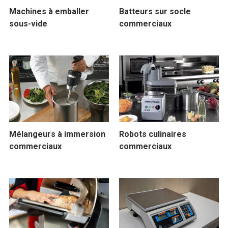
Machines à emballer
Batteurs sur socle
sous-vide
commerciaux
Mélangeurs à immersion
Robots culinaires
commerciaux
commerciaux