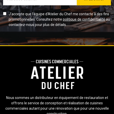
e-
mail
J’accepte que l’équipe d'Atelier du Chef me contacte à des fins
promotionnelles. Consultez notre
politique de confidentialité
ou
contactez-nous pour plus de détails.
Nous sommes un distributeur en équipement de restauration et
offrons le service de conception et réalisation de cuisines
commerciales autant pour une rénovation que pour une nouvelle
construction.