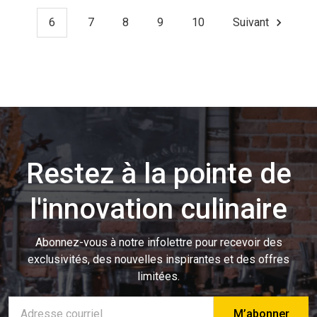
6
7
8
9
10
Suivant
Restez à la pointe de
l'innovation culinaire
Abonnez-vous à notre infolettre pour recevoir des
exclusivités, des nouvelles inspirantes et des offres
limitées.
Adresse